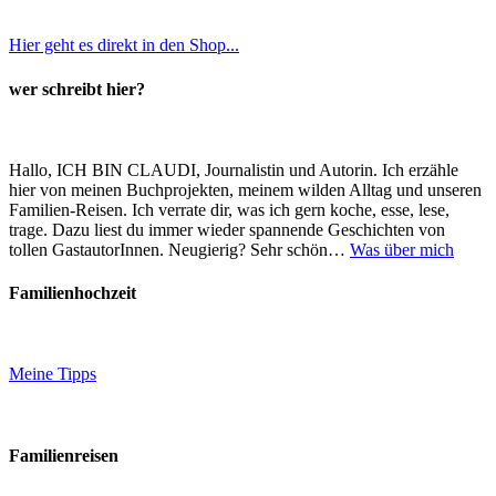
Hier geht es direkt in den Shop...
wer schreibt hier?
Hallo, ICH BIN CLAUDI, Journalistin und Autorin. Ich erzähle
hier von meinen Buchprojekten, meinem wilden Alltag und unseren
Familien-Reisen. Ich verrate dir, was ich gern koche, esse, lese,
trage. Dazu liest du immer wieder spannende Geschichten von
tollen GastautorInnen. Neugierig? Sehr schön…
Was über mich
Familienhochzeit
Meine Tipps
Familienreisen