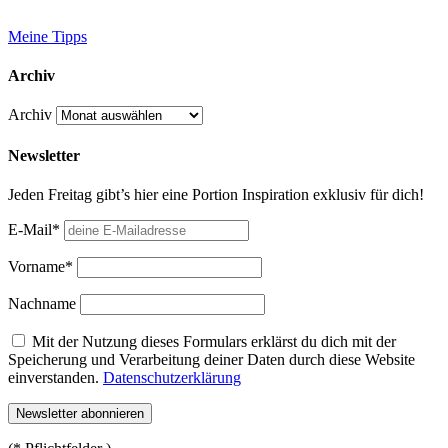
Meine Tipps
Archiv
Archiv
Newsletter
Jeden Freitag gibt’s hier eine Portion Inspiration exklusiv für dich!
E-Mail*
Vorname*
Nachname
Mit der Nutzung dieses Formulars erklärst du dich mit der
Speicherung und Verarbeitung deiner Daten durch diese Website
einverstanden.
Datenschutzerklärung