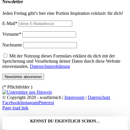
Newsletter
Jeden Freitag gibt’s hier eine Portion Inspiration exklusiv für dich!
E-Mail*
Vorname*
Nachname
Mit der Nutzung dieses Formulars erklärst du dich mit der
Speicherung und Verarbeitung deiner Daten durch diese Website
einverstanden.
Datenschutzerklärung
(* Pflichtfelder )
© Copyright 2020 - wasfürmich |
Impressum
|
Datenschutz
Facebook
Instagram
Pinterest
Page load link
KENNST DU EIGENTLICH SCHON…