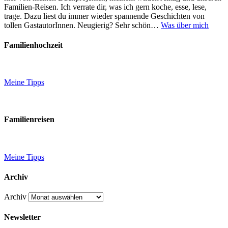
Familien-Reisen. Ich verrate dir, was ich gern koche, esse, lese,
trage. Dazu liest du immer wieder spannende Geschichten von
tollen GastautorInnen. Neugierig? Sehr schön…
Was über mich
Familienhochzeit
Meine Tipps
Familienreisen
Meine Tipps
Archiv
Archiv
Newsletter