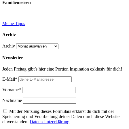
Familienreisen
Meine Tipps
Archiv
Archiv
Newsletter
Jeden Freitag gibt’s hier eine Portion Inspiration exklusiv für dich!
E-Mail*
Vorname*
Nachname
Mit der Nutzung dieses Formulars erklärst du dich mit der
Speicherung und Verarbeitung deiner Daten durch diese Website
einverstanden.
Datenschutzerklärung