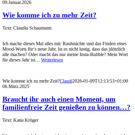
09.Januar.2026
Wie komme ich zu mehr Zeit?
Text: Claudia Schaumann
Ich mache dieses Mal alles mit: Rauhnächte und das Finden eines
Mood-Worts für‘s neue Jahr. Ist es nicht lustig, dass das plötzlich
alle machen? Oder macht das nur meine Insta-Bubble? Mein Wort
für dieses Jahr ist…
Weiterlesen
Wie komme ich zu mehr Zeit?
Claudi
2026-01-09T12:13:53+01:00
06.März.2025
Braucht ihr auch einen Moment, um
familienfreie Zeit genießen zu können…?
Text: Katia Kröger