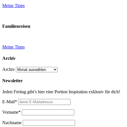
Meine Tipps
Familienreisen
Meine Tipps
Archiv
Archiv
Newsletter
Jeden Freitag gibt’s hier eine Portion Inspiration exklusiv für dich!
E-Mail*
Vorname*
Nachname