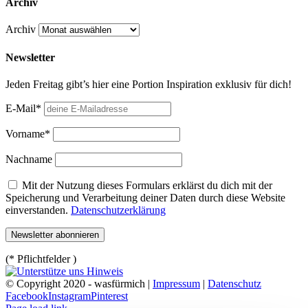
Archiv
Archiv
Newsletter
Jeden Freitag gibt’s hier eine Portion Inspiration exklusiv für dich!
E-Mail*
Vorname*
Nachname
Mit der Nutzung dieses Formulars erklärst du dich mit der
Speicherung und Verarbeitung deiner Daten durch diese Website
einverstanden.
Datenschutzerklärung
(* Pflichtfelder )
© Copyright 2020 - wasfürmich |
Impressum
|
Datenschutz
Facebook
Instagram
Pinterest