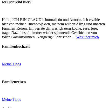
wer schreibt hier?
Hallo, ICH BIN CLAUDI, Journalistin und Autorin. Ich erzähle
hier von meinen Buchprojekten, meinem wilden Alltag und unseren
Familien-Reisen. Ich verrate dir, was ich gern koche, esse, lese,
trage. Dazu liest du immer wieder spannende Geschichten von
tollen GastautorInnen. Neugierig? Sehr schön…
Was über mich
Familienhochzeit
Meine Tipps
Familienreisen
Meine Tipps