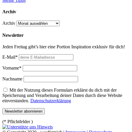
Meine Tipps
Archiv
Archiv
Newsletter
Jeden Freitag gibt’s hier eine Portion Inspiration exklusiv für dich!
E-Mail*
Vorname*
Nachname
Mit der Nutzung dieses Formulars erklärst du dich mit der
Speicherung und Verarbeitung deiner Daten durch diese Website
einverstanden.
Datenschutzerklärung
(* Pflichtfelder )