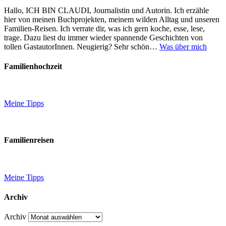
Hallo, ICH BIN CLAUDI, Journalistin und Autorin. Ich erzähle
hier von meinen Buchprojekten, meinem wilden Alltag und unseren
Familien-Reisen. Ich verrate dir, was ich gern koche, esse, lese,
trage. Dazu liest du immer wieder spannende Geschichten von
tollen GastautorInnen. Neugierig? Sehr schön…
Was über mich
Familienhochzeit
Meine Tipps
Familienreisen
Meine Tipps
Archiv
Archiv