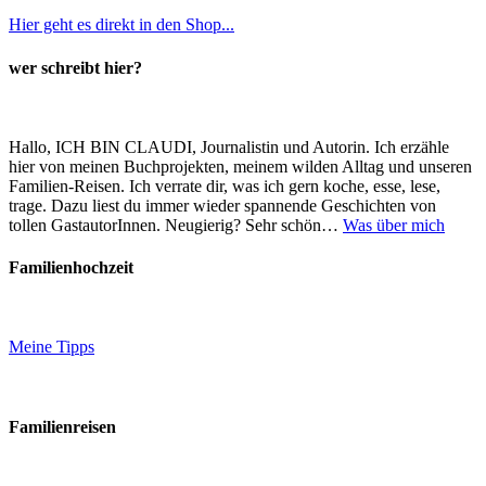
Hier geht es direkt in den Shop...
wer schreibt hier?
Hallo, ICH BIN CLAUDI, Journalistin und Autorin. Ich erzähle
hier von meinen Buchprojekten, meinem wilden Alltag und unseren
Familien-Reisen. Ich verrate dir, was ich gern koche, esse, lese,
trage. Dazu liest du immer wieder spannende Geschichten von
tollen GastautorInnen. Neugierig? Sehr schön…
Was über mich
Familienhochzeit
Meine Tipps
Familienreisen