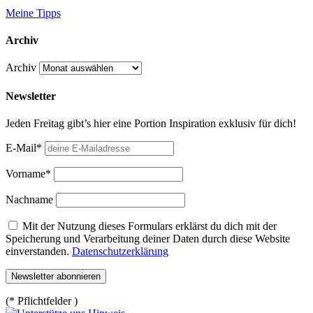
Meine Tipps
Archiv
Archiv
Newsletter
Jeden Freitag gibt’s hier eine Portion Inspiration exklusiv für dich!
E-Mail*
Vorname*
Nachname
Mit der Nutzung dieses Formulars erklärst du dich mit der
Speicherung und Verarbeitung deiner Daten durch diese Website
einverstanden.
Datenschutzerklärung
(* Pflichtfelder )