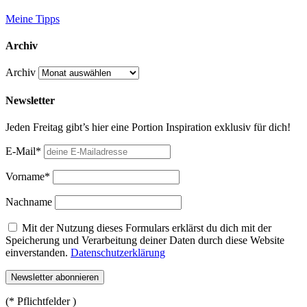
Meine Tipps
Archiv
Archiv
Newsletter
Jeden Freitag gibt’s hier eine Portion Inspiration exklusiv für dich!
E-Mail*
Vorname*
Nachname
Mit der Nutzung dieses Formulars erklärst du dich mit der
Speicherung und Verarbeitung deiner Daten durch diese Website
einverstanden.
Datenschutzerklärung
(* Pflichtfelder )