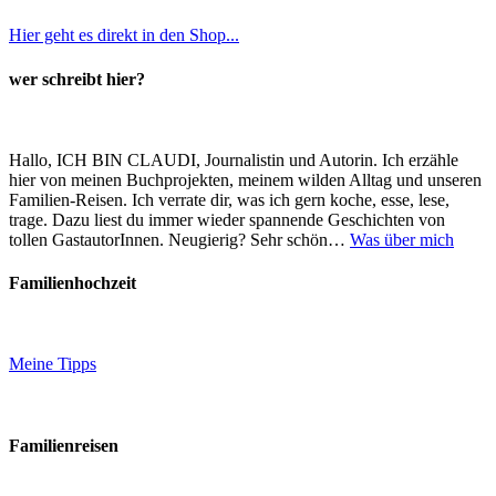
Hier geht es direkt in den Shop...
wer schreibt hier?
Hallo, ICH BIN CLAUDI, Journalistin und Autorin. Ich erzähle
hier von meinen Buchprojekten, meinem wilden Alltag und unseren
Familien-Reisen. Ich verrate dir, was ich gern koche, esse, lese,
trage. Dazu liest du immer wieder spannende Geschichten von
tollen GastautorInnen. Neugierig? Sehr schön…
Was über mich
Familienhochzeit
Meine Tipps
Familienreisen