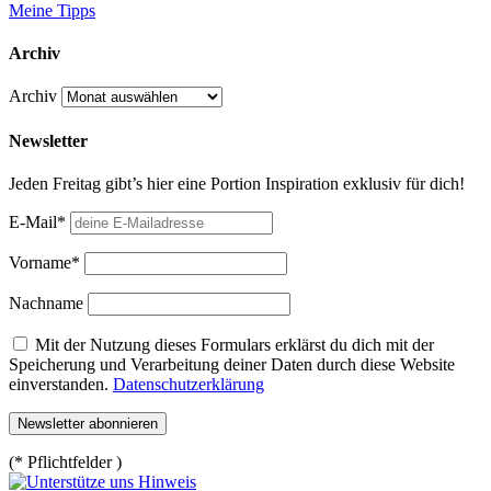
Meine Tipps
Archiv
Archiv
Newsletter
Jeden Freitag gibt’s hier eine Portion Inspiration exklusiv für dich!
E-Mail*
Vorname*
Nachname
Mit der Nutzung dieses Formulars erklärst du dich mit der
Speicherung und Verarbeitung deiner Daten durch diese Website
einverstanden.
Datenschutzerklärung
(* Pflichtfelder )