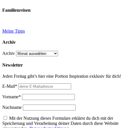
Familienreisen
Meine Tipps
Archiv
Archiv
Newsletter
Jeden Freitag gibt’s hier eine Portion Inspiration exklusiv für dich!
E-Mail*
Vorname*
Nachname
Mit der Nutzung dieses Formulars erklärst du dich mit der
Speicherung und Verarbeitung deiner Daten durch diese Website