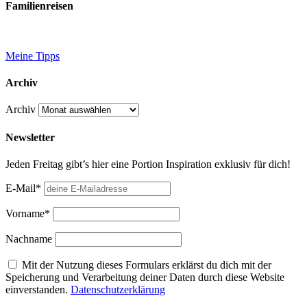
Familienreisen
Meine Tipps
Archiv
Archiv
Newsletter
Jeden Freitag gibt’s hier eine Portion Inspiration exklusiv für dich!
E-Mail*
Vorname*
Nachname
Mit der Nutzung dieses Formulars erklärst du dich mit der
Speicherung und Verarbeitung deiner Daten durch diese Website
einverstanden.
Datenschutzerklärung