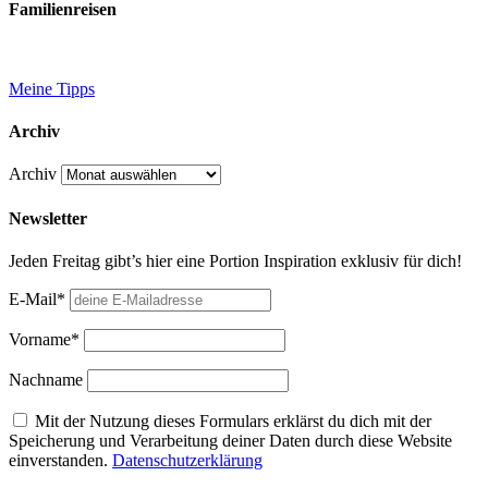
Familienreisen
Meine Tipps
Archiv
Archiv
Newsletter
Jeden Freitag gibt’s hier eine Portion Inspiration exklusiv für dich!
E-Mail*
Vorname*
Nachname
Mit der Nutzung dieses Formulars erklärst du dich mit der
Speicherung und Verarbeitung deiner Daten durch diese Website
einverstanden.
Datenschutzerklärung