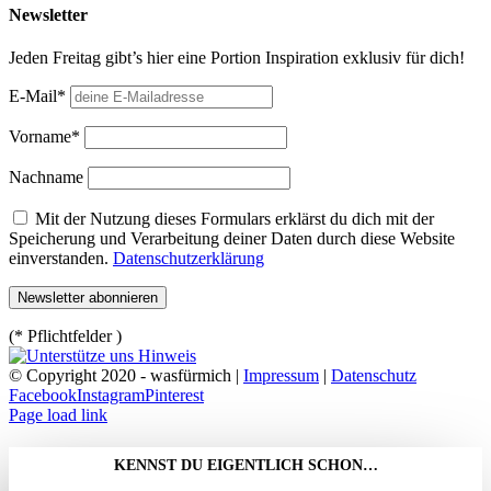
Newsletter
Jeden Freitag gibt’s hier eine Portion Inspiration exklusiv für dich!
E-Mail*
Vorname*
Nachname
Mit der Nutzung dieses Formulars erklärst du dich mit der
Speicherung und Verarbeitung deiner Daten durch diese Website
einverstanden.
Datenschutzerklärung
(* Pflichtfelder )
© Copyright 2020 - wasfürmich |
Impressum
|
Datenschutz
Facebook
Instagram
Pinterest
Page load link
KENNST DU EIGENTLICH SCHON…