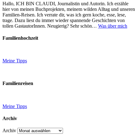
Hallo, ICH BIN CLAUDI, Journalistin und Autorin. Ich erzähle
hier von meinen Buchprojekten, meinem wilden Alltag und unseren
Familien-Reisen. Ich verrate dir, was ich gern koche, esse, lese,
trage. Dazu liest du immer wieder spannende Geschichten von
tollen GastautorInnen. Neugierig? Sehr schön…
Was über mich
Familienhochzeit
Meine Tipps
Familienreisen
Meine Tipps
Archiv
Archiv