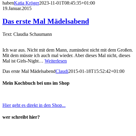
haben
Katia Kröger
2023-11-01T08:45:35+01:00
19.Januar.2015
Das erste Mal Mädelsabend
Text: Claudia Schaumann
Ich war aus. Nicht mit dem Mann, zumindest nicht mit dem Großen.
Mit dem müsste ich auch mal wieder. Aber dieses Mal nicht, dieses
Mal ist Girls-Night…
Weiterlesen
Das erste Mal Mädelsabend
Claudi
2015-01-18T15:52:42+01:00
Mein Kochbuch bei uns im Shop
Hier geht es direkt in den Shop...
wer schreibt hier?