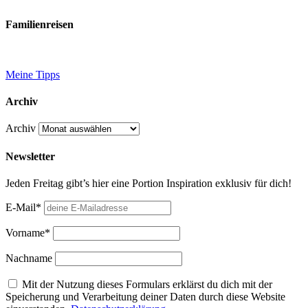
Familienreisen
Meine Tipps
Archiv
Archiv
Newsletter
Jeden Freitag gibt’s hier eine Portion Inspiration exklusiv für dich!
E-Mail*
Vorname*
Nachname
Mit der Nutzung dieses Formulars erklärst du dich mit der
Speicherung und Verarbeitung deiner Daten durch diese Website