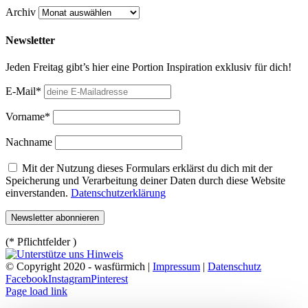
Archiv
Newsletter
Jeden Freitag gibt’s hier eine Portion Inspiration exklusiv für dich!
E-Mail*
Vorname*
Nachname
Mit der Nutzung dieses Formulars erklärst du dich mit der
Speicherung und Verarbeitung deiner Daten durch diese Website
einverstanden.
Datenschutzerklärung
(* Pflichtfelder )
© Copyright 2020 - wasfürmich |
Impressum
|
Datenschutz
Facebook
Instagram
Pinterest
Page load link