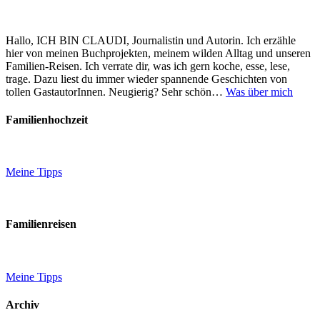
Hallo, ICH BIN CLAUDI, Journalistin und Autorin. Ich erzähle
hier von meinen Buchprojekten, meinem wilden Alltag und unseren
Familien-Reisen. Ich verrate dir, was ich gern koche, esse, lese,
trage. Dazu liest du immer wieder spannende Geschichten von
tollen GastautorInnen. Neugierig? Sehr schön…
Was über mich
Familienhochzeit
Meine Tipps
Familienreisen
Meine Tipps
Archiv