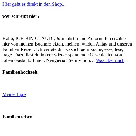
Hier geht es direkt in den Shop...
wer schreibt hier?
Hallo, ICH BIN CLAUDI, Journalistin und Autorin. Ich erzähle
hier von meinen Buchprojekten, meinem wilden Alltag und unseren
Familien-Reisen. Ich verrate dir, was ich gern koche, esse, lese,
trage. Dazu liest du immer wieder spannende Geschichten von
tollen GastautorInnen. Neugierig? Sehr schön…
Was über mich
Familienhochzeit
Meine Tipps
Familienreisen