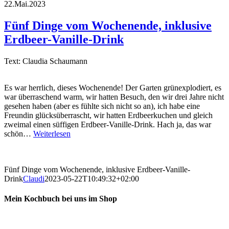
22.Mai.2023
Fünf Dinge vom Wochenende, inklusive
Erdbeer-Vanille-Drink
Text: Claudia Schaumann
Es war herrlich, dieses Wochenende! Der Garten grünexplodiert, es
war überraschend warm, wir hatten Besuch, den wir drei Jahre nicht
gesehen haben (aber es fühlte sich nicht so an), ich habe eine
Freundin glücksüberrascht, wir hatten Erdbeerkuchen und gleich
zweimal einen süffigen Erdbeer-Vanille-Drink. Hach ja, das war
schön…
Weiterlesen
Fünf Dinge vom Wochenende, inklusive Erdbeer-Vanille-
Drink
Claudi
2023-05-22T10:49:32+02:00
Mein Kochbuch bei uns im Shop