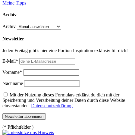
Meine Tipps
Archiv
Archiv
Newsletter
Jeden Freitag gibt’s hier eine Portion Inspiration exklusiv für dich!
E-Mail*
Vorname*
Nachname
Mit der Nutzung dieses Formulars erklärst du dich mit der
Speicherung und Verarbeitung deiner Daten durch diese Website
einverstanden.
Datenschutzerklärung
(* Pflichtfelder )