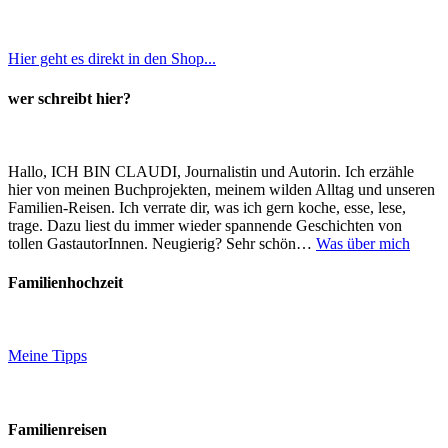
Hier geht es direkt in den Shop...
wer schreibt hier?
Hallo, ICH BIN CLAUDI, Journalistin und Autorin. Ich erzähle
hier von meinen Buchprojekten, meinem wilden Alltag und unseren
Familien-Reisen. Ich verrate dir, was ich gern koche, esse, lese,
trage. Dazu liest du immer wieder spannende Geschichten von
tollen GastautorInnen. Neugierig? Sehr schön…
Was über mich
Familienhochzeit
Meine Tipps
Familienreisen