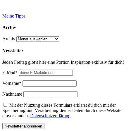
Meine Tipps
Archiv
Archiv
Newsletter
Jeden Freitag gibt’s hier eine Portion Inspiration exklusiv für dich!
E-Mail*
Vorname*
Nachname
Mit der Nutzung dieses Formulars erklärst du dich mit der
Speicherung und Verarbeitung deiner Daten durch diese Website
einverstanden.
Datenschutzerklärung