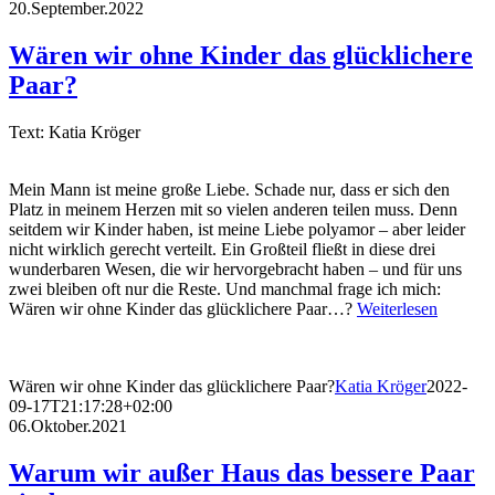
20.September.2022
Wären wir ohne Kinder das glücklichere
Paar?
Text: Katia Kröger
Mein Mann ist meine große Liebe. Schade nur, dass er sich den
Platz in meinem Herzen mit so vielen anderen teilen muss. Denn
seitdem wir Kinder haben, ist meine Liebe polyamor – aber leider
nicht wirklich gerecht verteilt. Ein Großteil fließt in diese drei
wunderbaren Wesen, die wir hervorgebracht haben – und für uns
zwei bleiben oft nur die Reste. Und manchmal frage ich mich:
Wären wir ohne Kinder das glücklichere Paar…?
Weiterlesen
Wären wir ohne Kinder das glücklichere Paar?
Katia Kröger
2022-
09-17T21:17:28+02:00
06.Oktober.2021
Warum wir außer Haus das bessere Paar