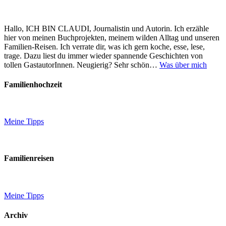
Hallo, ICH BIN CLAUDI, Journalistin und Autorin. Ich erzähle
hier von meinen Buchprojekten, meinem wilden Alltag und unseren
Familien-Reisen. Ich verrate dir, was ich gern koche, esse, lese,
trage. Dazu liest du immer wieder spannende Geschichten von
tollen GastautorInnen. Neugierig? Sehr schön…
Was über mich
Familienhochzeit
Meine Tipps
Familienreisen
Meine Tipps
Archiv