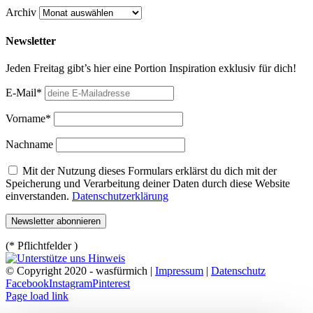
Archiv
Newsletter
Jeden Freitag gibt’s hier eine Portion Inspiration exklusiv für dich!
E-Mail*
Vorname*
Nachname
Mit der Nutzung dieses Formulars erklärst du dich mit der
Speicherung und Verarbeitung deiner Daten durch diese Website
einverstanden.
Datenschutzerklärung
(* Pflichtfelder )
© Copyright 2020 - wasfürmich |
Impressum
|
Datenschutz
Facebook
Instagram
Pinterest
Page load link