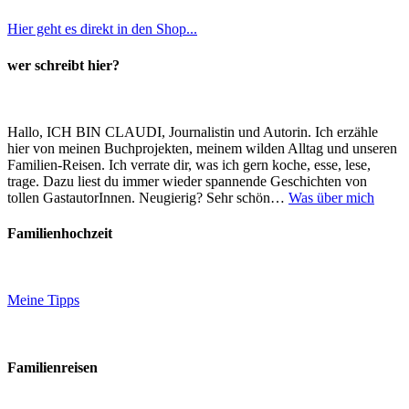
Hier geht es direkt in den Shop...
wer schreibt hier?
Hallo, ICH BIN CLAUDI, Journalistin und Autorin. Ich erzähle
hier von meinen Buchprojekten, meinem wilden Alltag und unseren
Familien-Reisen. Ich verrate dir, was ich gern koche, esse, lese,
trage. Dazu liest du immer wieder spannende Geschichten von
tollen GastautorInnen. Neugierig? Sehr schön…
Was über mich
Familienhochzeit
Meine Tipps
Familienreisen