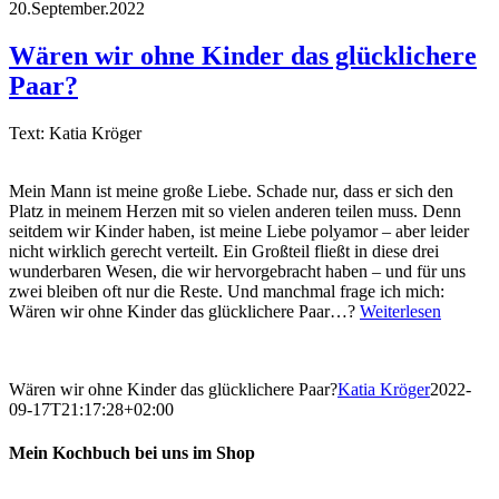
20.September.2022
Wären wir ohne Kinder das glücklichere
Paar?
Text: Katia Kröger
Mein Mann ist meine große Liebe. Schade nur, dass er sich den
Platz in meinem Herzen mit so vielen anderen teilen muss. Denn
seitdem wir Kinder haben, ist meine Liebe polyamor – aber leider
nicht wirklich gerecht verteilt. Ein Großteil fließt in diese drei
wunderbaren Wesen, die wir hervorgebracht haben – und für uns
zwei bleiben oft nur die Reste. Und manchmal frage ich mich:
Wären wir ohne Kinder das glücklichere Paar…?
Weiterlesen
Wären wir ohne Kinder das glücklichere Paar?
Katia Kröger
2022-
09-17T21:17:28+02:00
Mein Kochbuch bei uns im Shop