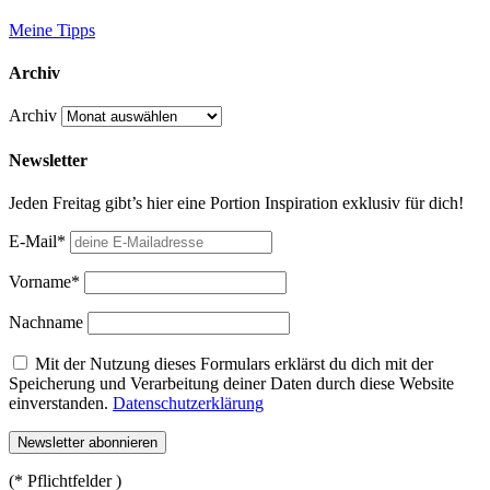
Meine Tipps
Archiv
Archiv
Newsletter
Jeden Freitag gibt’s hier eine Portion Inspiration exklusiv für dich!
E-Mail*
Vorname*
Nachname
Mit der Nutzung dieses Formulars erklärst du dich mit der
Speicherung und Verarbeitung deiner Daten durch diese Website
einverstanden.
Datenschutzerklärung
(* Pflichtfelder )