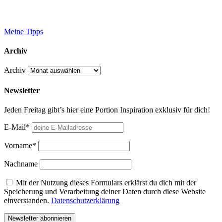
Meine Tipps
Archiv
Archiv
Newsletter
Jeden Freitag gibt’s hier eine Portion Inspiration exklusiv für dich!
E-Mail*
Vorname*
Nachname
Mit der Nutzung dieses Formulars erklärst du dich mit der
Speicherung und Verarbeitung deiner Daten durch diese Website
einverstanden.
Datenschutzerklärung