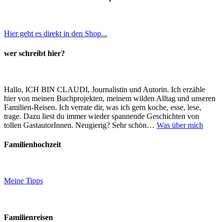
Hier geht es direkt in den Shop...
wer schreibt hier?
Hallo, ICH BIN CLAUDI, Journalistin und Autorin. Ich erzähle
hier von meinen Buchprojekten, meinem wilden Alltag und unseren
Familien-Reisen. Ich verrate dir, was ich gern koche, esse, lese,
trage. Dazu liest du immer wieder spannende Geschichten von
tollen GastautorInnen. Neugierig? Sehr schön…
Was über mich
Familienhochzeit
Meine Tipps
Familienreisen