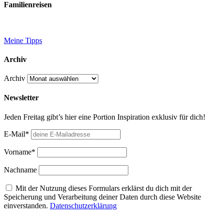
Familienreisen
Meine Tipps
Archiv
Archiv
Newsletter
Jeden Freitag gibt’s hier eine Portion Inspiration exklusiv für dich!
E-Mail*
Vorname*
Nachname
Mit der Nutzung dieses Formulars erklärst du dich mit der
Speicherung und Verarbeitung deiner Daten durch diese Website
einverstanden.
Datenschutzerklärung