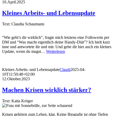
10.April.2025
Kleines Arbeits- und Lebensupdate
Text: Claudia Schaumann
“Wie geht’s dir wirklich”, fragte mich letztens eine Followerin per
DM und “Was macht eigentlich deine Handy-Diät”? Ich hielt kurz
inne und antwortete ihr und mir. Und gebe dir hier auch ein kleines
Update, wenn du magst…
Weiterlesen
Kleines Arbeits- und Lebensupdate
Claudi
2025-04-
10T11:50:48+02:00
12.Oktober.2023
Machen Krisen wirklich stärker?
Text: Katia Kröger
Krisen gehören zum Leben, klar. Keine Biografie ist ohne Tiefen