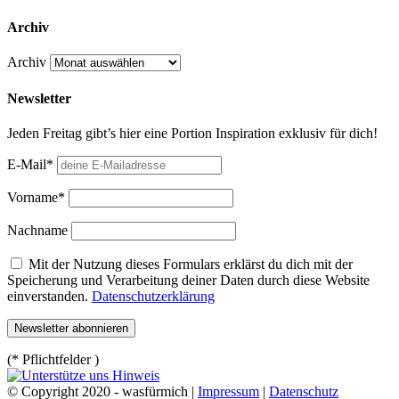
Archiv
Archiv
Newsletter
Jeden Freitag gibt’s hier eine Portion Inspiration exklusiv für dich!
E-Mail*
Vorname*
Nachname
Mit der Nutzung dieses Formulars erklärst du dich mit der
Speicherung und Verarbeitung deiner Daten durch diese Website
einverstanden.
Datenschutzerklärung
(* Pflichtfelder )
© Copyright 2020 - wasfürmich |
Impressum
|
Datenschutz