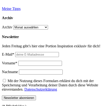
Meine Tipps
Archiv
Archiv
Newsletter
Jeden Freitag gibt’s hier eine Portion Inspiration exklusiv für dich!
E-Mail*
Vorname*
Nachname
Mit der Nutzung dieses Formulars erklärst du dich mit der
Speicherung und Verarbeitung deiner Daten durch diese Website
einverstanden.
Datenschutzerklärung