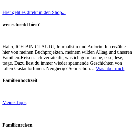
Hier geht es direkt in den Shop...
wer schreibt hier?
Hallo, ICH BIN CLAUDI, Journalistin und Autorin. Ich erzähle
hier von meinen Buchprojekten, meinem wilden Alltag und unseren
Familien-Reisen. Ich verrate dir, was ich gern koche, esse, lese,
trage. Dazu liest du immer wieder spannende Geschichten von
tollen GastautorInnen. Neugierig? Sehr schön…
Was über mich
Familienhochzeit
Meine Tipps
Familienreisen