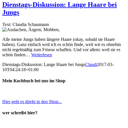
Dienstags-Diskussion: Lange Haare bei
Jungs
Text: Claudia Schaumann
Alle meine Jungs haben längere Haare (okay, sobald sie Haare
haben). Ganz einfach weil ich es schön finde, weil wir es ohnehin
nicht regelmäßig zum Friseur schaffen. Und vor allem: weil sie es
schön finden…
Weiterlesen
Dienstags-Diskussion: Lange Haare bei Jungs
Claudi
2017-03-
10T04:24:18+01:00
Mein Kochbuch bei uns im Shop
Hier geht es direkt in den Shop...
wer schreibt hier?