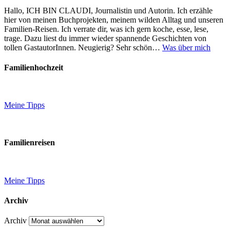
Hallo, ICH BIN CLAUDI, Journalistin und Autorin. Ich erzähle
hier von meinen Buchprojekten, meinem wilden Alltag und unseren
Familien-Reisen. Ich verrate dir, was ich gern koche, esse, lese,
trage. Dazu liest du immer wieder spannende Geschichten von
tollen GastautorInnen. Neugierig? Sehr schön…
Was über mich
Familienhochzeit
Meine Tipps
Familienreisen
Meine Tipps
Archiv
Archiv