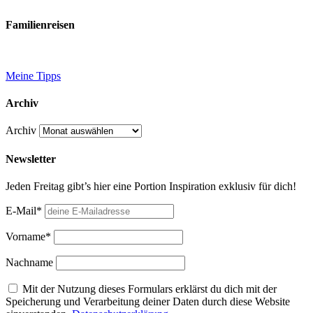
Familienreisen
Meine Tipps
Archiv
Archiv
Newsletter
Jeden Freitag gibt’s hier eine Portion Inspiration exklusiv für dich!
E-Mail*
Vorname*
Nachname
Mit der Nutzung dieses Formulars erklärst du dich mit der
Speicherung und Verarbeitung deiner Daten durch diese Website