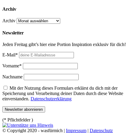
Archiv
Archiv
Newsletter
Jeden Freitag gibt’s hier eine Portion Inspiration exklusiv für dich!
E-Mail*
Vorname*
Nachname
Mit der Nutzung dieses Formulars erklärst du dich mit der
Speicherung und Verarbeitung deiner Daten durch diese Website
einverstanden.
Datenschutzerklärung
(* Pflichtfelder )
© Copyright 2020 - wasfürmich |
Impressum
|
Datenschutz