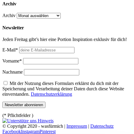
Archiv
Archiv
Newsletter
Jeden Freitag gibt’s hier eine Portion Inspiration exklusiv für dich!
E-Mail*
Vorname*
Nachname
Mit der Nutzung dieses Formulars erklärst du dich mit der
Speicherung und Verarbeitung deiner Daten durch diese Website
einverstanden.
Datenschutzerklärung
(* Pflichtfelder )
© Copyright 2020 - wasfürmich |
Impressum
|
Datenschutz
Facebook
Instagram
Pinterest