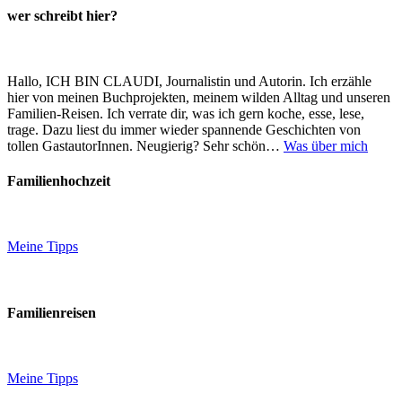
wer schreibt hier?
Hallo, ICH BIN CLAUDI, Journalistin und Autorin. Ich erzähle
hier von meinen Buchprojekten, meinem wilden Alltag und unseren
Familien-Reisen. Ich verrate dir, was ich gern koche, esse, lese,
trage. Dazu liest du immer wieder spannende Geschichten von
tollen GastautorInnen. Neugierig? Sehr schön…
Was über mich
Familienhochzeit
Meine Tipps
Familienreisen
Meine Tipps