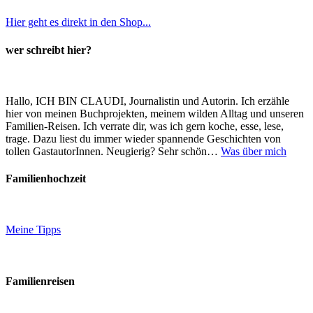
Hier geht es direkt in den Shop...
wer schreibt hier?
Hallo, ICH BIN CLAUDI, Journalistin und Autorin. Ich erzähle
hier von meinen Buchprojekten, meinem wilden Alltag und unseren
Familien-Reisen. Ich verrate dir, was ich gern koche, esse, lese,
trage. Dazu liest du immer wieder spannende Geschichten von
tollen GastautorInnen. Neugierig? Sehr schön…
Was über mich
Familienhochzeit
Meine Tipps
Familienreisen