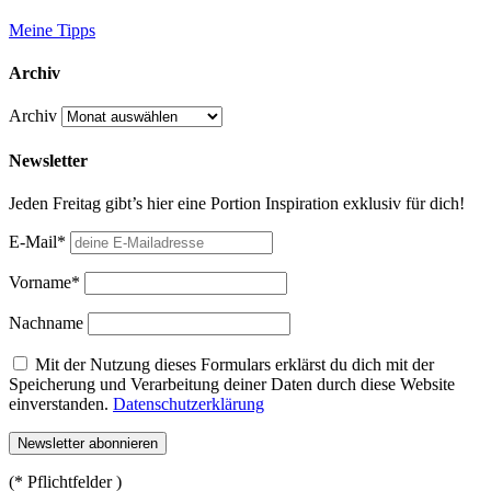
Meine Tipps
Archiv
Archiv
Newsletter
Jeden Freitag gibt’s hier eine Portion Inspiration exklusiv für dich!
E-Mail*
Vorname*
Nachname
Mit der Nutzung dieses Formulars erklärst du dich mit der
Speicherung und Verarbeitung deiner Daten durch diese Website
einverstanden.
Datenschutzerklärung
(* Pflichtfelder )