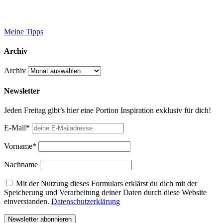
Meine Tipps
Archiv
Archiv
Newsletter
Jeden Freitag gibt’s hier eine Portion Inspiration exklusiv für dich!
E-Mail*
Vorname*
Nachname
Mit der Nutzung dieses Formulars erklärst du dich mit der
Speicherung und Verarbeitung deiner Daten durch diese Website
einverstanden.
Datenschutzerklärung