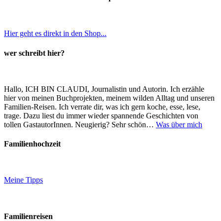
Hier geht es direkt in den Shop...
wer schreibt hier?
Hallo, ICH BIN CLAUDI, Journalistin und Autorin. Ich erzähle
hier von meinen Buchprojekten, meinem wilden Alltag und unseren
Familien-Reisen. Ich verrate dir, was ich gern koche, esse, lese,
trage. Dazu liest du immer wieder spannende Geschichten von
tollen GastautorInnen. Neugierig? Sehr schön…
Was über mich
Familienhochzeit
Meine Tipps
Familienreisen