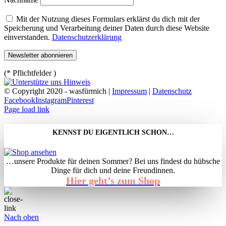
Mit der Nutzung dieses Formulars erklärst du dich mit der
Speicherung und Verarbeitung deiner Daten durch diese Website
einverstanden.
Datenschutzerklärung
(* Pflichtfelder )
© Copyright 2020 - wasfürmich |
Impressum
|
Datenschutz
Facebook
Instagram
Pinterest
Page load link
KENNST DU EIGENTLICH SCHON…
…unsere Produkte für deinen Sommer? Bei uns findest du hübsche
Dinge für dich und deine Freundinnen.
Hier geht’s zum Shop
Nach oben