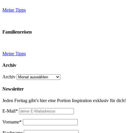
Meine Tipps
Familienreisen
Meine Tipps
Archiv
Archiv
Newsletter
Jeden Freitag gibt’s hier eine Portion Inspiration exklusiv für dich!
E-Mail*
Vorname*
Nachname