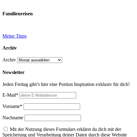
Familienreisen
Meine Tipps
Archiv
Archiv
Newsletter
Jeden Freitag gibt’s hier eine Portion Inspiration exklusiv für dich!
E-Mail*
Vorname*
Nachname
Mit der Nutzung dieses Formulars erklärst du dich mit der
Speicherung und Verarbeitung deiner Daten durch diese Website