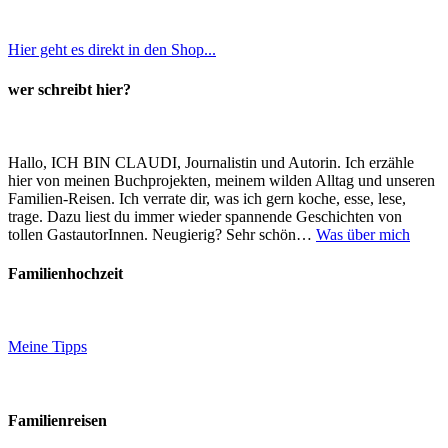
Hier geht es direkt in den Shop...
wer schreibt hier?
Hallo, ICH BIN CLAUDI, Journalistin und Autorin. Ich erzähle
hier von meinen Buchprojekten, meinem wilden Alltag und unseren
Familien-Reisen. Ich verrate dir, was ich gern koche, esse, lese,
trage. Dazu liest du immer wieder spannende Geschichten von
tollen GastautorInnen. Neugierig? Sehr schön…
Was über mich
Familienhochzeit
Meine Tipps
Familienreisen