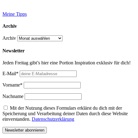
Meine Tipps
Archiv
Archiv
Newsletter
Jeden Freitag gibt’s hier eine Portion Inspiration exklusiv für dich!
E-Mail*
Vorname*
Nachname
Mit der Nutzung dieses Formulars erklärst du dich mit der
Speicherung und Verarbeitung deiner Daten durch diese Website
einverstanden.
Datenschutzerklärung