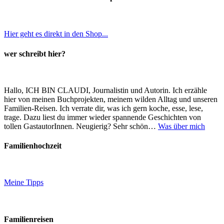
Hier geht es direkt in den Shop...
wer schreibt hier?
Hallo, ICH BIN CLAUDI, Journalistin und Autorin. Ich erzähle
hier von meinen Buchprojekten, meinem wilden Alltag und unseren
Familien-Reisen. Ich verrate dir, was ich gern koche, esse, lese,
trage. Dazu liest du immer wieder spannende Geschichten von
tollen GastautorInnen. Neugierig? Sehr schön…
Was über mich
Familienhochzeit
Meine Tipps
Familienreisen