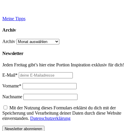
Meine Tipps
Archiv
Archiv
Newsletter
Jeden Freitag gibt’s hier eine Portion Inspiration exklusiv für dich!
E-Mail*
Vorname*
Nachname
Mit der Nutzung dieses Formulars erklärst du dich mit der
Speicherung und Verarbeitung deiner Daten durch diese Website
einverstanden.
Datenschutzerklärung