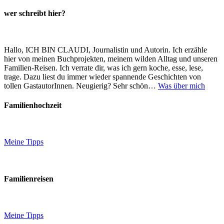
wer schreibt hier?
Hallo, ICH BIN CLAUDI, Journalistin und Autorin. Ich erzähle
hier von meinen Buchprojekten, meinem wilden Alltag und unseren
Familien-Reisen. Ich verrate dir, was ich gern koche, esse, lese,
trage. Dazu liest du immer wieder spannende Geschichten von
tollen GastautorInnen. Neugierig? Sehr schön…
Was über mich
Familienhochzeit
Meine Tipps
Familienreisen
Meine Tipps