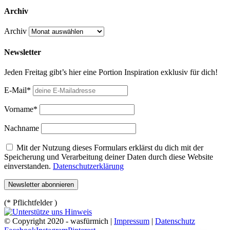
Archiv
Archiv
Newsletter
Jeden Freitag gibt’s hier eine Portion Inspiration exklusiv für dich!
E-Mail*
Vorname*
Nachname
Mit der Nutzung dieses Formulars erklärst du dich mit der
Speicherung und Verarbeitung deiner Daten durch diese Website
einverstanden.
Datenschutzerklärung
(* Pflichtfelder )
© Copyright 2020 - wasfürmich |
Impressum
|
Datenschutz