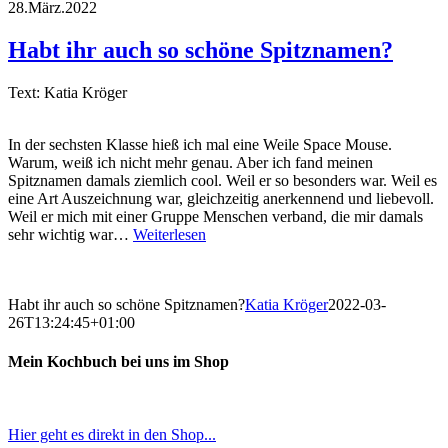
28.März.2022
Habt ihr auch so schöne Spitznamen?
Text: Katia Kröger
In der sechsten Klasse hieß ich mal eine Weile Space Mouse.
Warum, weiß ich nicht mehr genau. Aber ich fand meinen
Spitznamen damals ziemlich cool. Weil er so besonders war. Weil es
eine Art Auszeichnung war, gleichzeitig anerkennend und liebevoll.
Weil er mich mit einer Gruppe Menschen verband, die mir damals
sehr wichtig war…
Weiterlesen
Habt ihr auch so schöne Spitznamen?
Katia Kröger
2022-03-
26T13:24:45+01:00
Mein Kochbuch bei uns im Shop
Hier geht es direkt in den Shop...