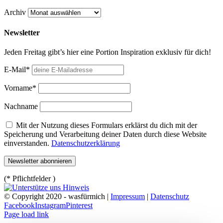
Archiv
Newsletter
Jeden Freitag gibt’s hier eine Portion Inspiration exklusiv für dich!
E-Mail*
Vorname*
Nachname
Mit der Nutzung dieses Formulars erklärst du dich mit der
Speicherung und Verarbeitung deiner Daten durch diese Website
einverstanden.
Datenschutzerklärung
(* Pflichtfelder )
© Copyright 2020 - wasfürmich |
Impressum
|
Datenschutz
Facebook
Instagram
Pinterest
Page load link