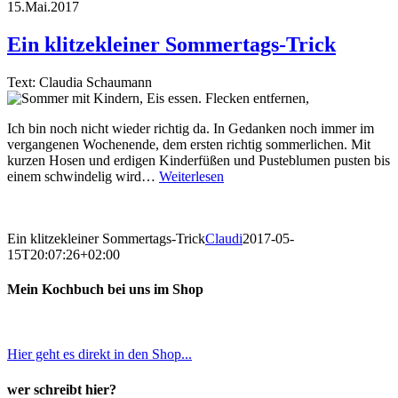
15.Mai.2017
Ein klitzekleiner Sommertags-Trick
Text: Claudia Schaumann
Ich bin noch nicht wieder richtig da. In Gedanken noch immer im
vergangenen Wochenende, dem ersten richtig sommerlichen. Mit
kurzen Hosen und erdigen Kinderfüßen und Pusteblumen pusten bis
einem schwindelig wird…
Weiterlesen
Ein klitzekleiner Sommertags-Trick
Claudi
2017-05-
15T20:07:26+02:00
Mein Kochbuch bei uns im Shop
Hier geht es direkt in den Shop...
wer schreibt hier?