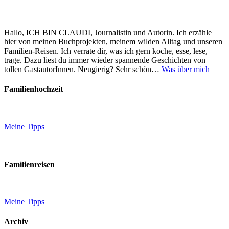
Hallo, ICH BIN CLAUDI, Journalistin und Autorin. Ich erzähle
hier von meinen Buchprojekten, meinem wilden Alltag und unseren
Familien-Reisen. Ich verrate dir, was ich gern koche, esse, lese,
trage. Dazu liest du immer wieder spannende Geschichten von
tollen GastautorInnen. Neugierig? Sehr schön…
Was über mich
Familienhochzeit
Meine Tipps
Familienreisen
Meine Tipps
Archiv