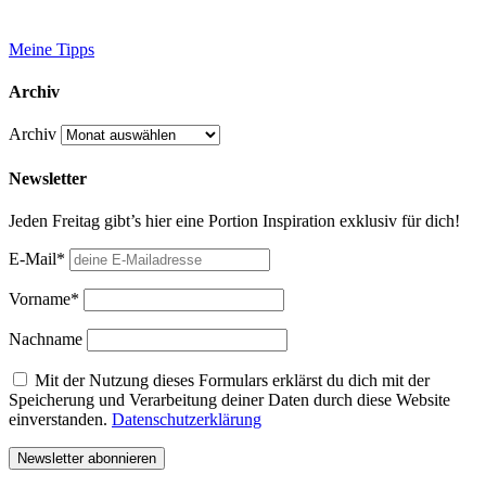
Meine Tipps
Archiv
Archiv
Newsletter
Jeden Freitag gibt’s hier eine Portion Inspiration exklusiv für dich!
E-Mail*
Vorname*
Nachname
Mit der Nutzung dieses Formulars erklärst du dich mit der
Speicherung und Verarbeitung deiner Daten durch diese Website
einverstanden.
Datenschutzerklärung