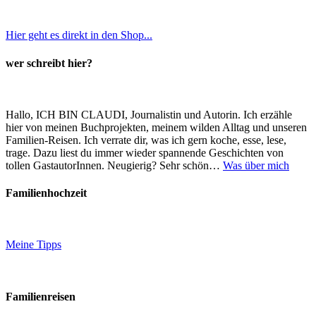
Hier geht es direkt in den Shop...
wer schreibt hier?
Hallo, ICH BIN CLAUDI, Journalistin und Autorin. Ich erzähle
hier von meinen Buchprojekten, meinem wilden Alltag und unseren
Familien-Reisen. Ich verrate dir, was ich gern koche, esse, lese,
trage. Dazu liest du immer wieder spannende Geschichten von
tollen GastautorInnen. Neugierig? Sehr schön…
Was über mich
Familienhochzeit
Meine Tipps
Familienreisen