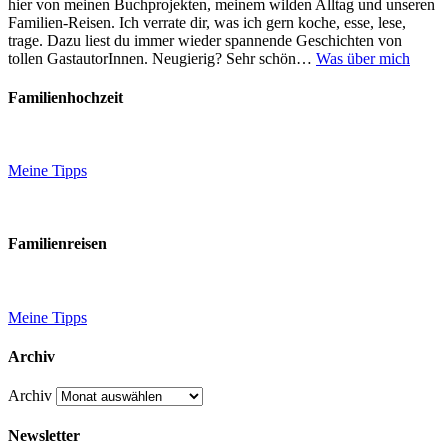
hier von meinen Buchprojekten, meinem wilden Alltag und unseren
Familien-Reisen. Ich verrate dir, was ich gern koche, esse, lese,
trage. Dazu liest du immer wieder spannende Geschichten von
tollen GastautorInnen. Neugierig? Sehr schön…
Was über mich
Familienhochzeit
Meine Tipps
Familienreisen
Meine Tipps
Archiv
Archiv
Newsletter