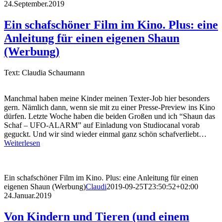
24.September.2019
Ein schafschöner Film im Kino. Plus: eine
Anleitung für einen eigenen Shaun
(Werbung)
Text: Claudia Schaumann
Manchmal haben meine Kinder meinen Texter-Job hier besonders
gern. Nämlich dann, wenn sie mit zu einer Presse-Preview ins Kino
dürfen. Letzte Woche haben die beiden Großen und ich “Shaun das
Schaf – UFO-ALARM” auf Einladung von Studiocanal vorab
geguckt. Und wir sind wieder einmal ganz schön schafverliebt…
Weiterlesen
Ein schafschöner Film im Kino. Plus: eine Anleitung für einen
eigenen Shaun (Werbung)
Claudi
2019-09-25T23:50:52+02:00
24.Januar.2019
Von Kindern und Tieren (und einem