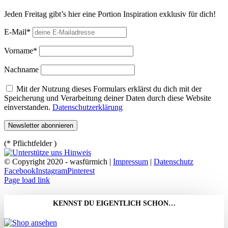
Jeden Freitag gibt’s hier eine Portion Inspiration exklusiv für dich!
E-Mail*
Vorname*
Nachname
Mit der Nutzung dieses Formulars erklärst du dich mit der
Speicherung und Verarbeitung deiner Daten durch diese Website
einverstanden.
Datenschutzerklärung
(* Pflichtfelder )
© Copyright 2020 - wasfürmich |
Impressum
|
Datenschutz
Facebook
Instagram
Pinterest
Page load link
KENNST DU EIGENTLICH SCHON…