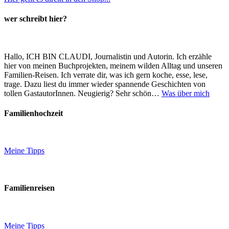
wer schreibt hier?
Hallo, ICH BIN CLAUDI, Journalistin und Autorin. Ich erzähle
hier von meinen Buchprojekten, meinem wilden Alltag und unseren
Familien-Reisen. Ich verrate dir, was ich gern koche, esse, lese,
trage. Dazu liest du immer wieder spannende Geschichten von
tollen GastautorInnen. Neugierig? Sehr schön…
Was über mich
Familienhochzeit
Meine Tipps
Familienreisen
Meine Tipps