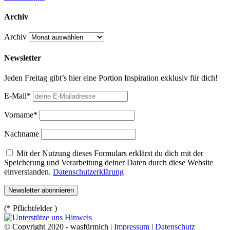
Archiv
Archiv
Newsletter
Jeden Freitag gibt’s hier eine Portion Inspiration exklusiv für dich!
E-Mail*
Vorname*
Nachname
Mit der Nutzung dieses Formulars erklärst du dich mit der
Speicherung und Verarbeitung deiner Daten durch diese Website
einverstanden.
Datenschutzerklärung
(* Pflichtfelder )
© Copyright 2020 - wasfürmich |
Impressum
|
Datenschutz