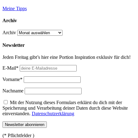
Meine Tipps
Archiv
Archiv
Newsletter
Jeden Freitag gibt’s hier eine Portion Inspiration exklusiv für dich!
E-Mail*
Vorname*
Nachname
Mit der Nutzung dieses Formulars erklärst du dich mit der
Speicherung und Verarbeitung deiner Daten durch diese Website
einverstanden.
Datenschutzerklärung
(* Pflichtfelder )