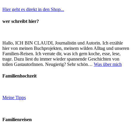
Hier geht es direkt in den Shop...
wer schreibt hier?
Hallo, ICH BIN CLAUDI, Journalistin und Autorin. Ich erzähle
hier von meinen Buchprojekten, meinem wilden Alltag und unseren
Familien-Reisen. Ich verrate dir, was ich gern koche, esse, lese,
trage. Dazu liest du immer wieder spannende Geschichten von
tollen GastautorInnen. Neugierig? Sehr schön…
Was über mich
Familienhochzeit
Meine Tipps
Familienreisen