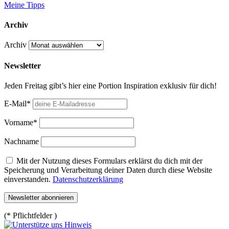
Meine Tipps
Archiv
Archiv
Newsletter
Jeden Freitag gibt’s hier eine Portion Inspiration exklusiv für dich!
E-Mail*
Vorname*
Nachname
Mit der Nutzung dieses Formulars erklärst du dich mit der
Speicherung und Verarbeitung deiner Daten durch diese Website
einverstanden.
Datenschutzerklärung
(* Pflichtfelder )