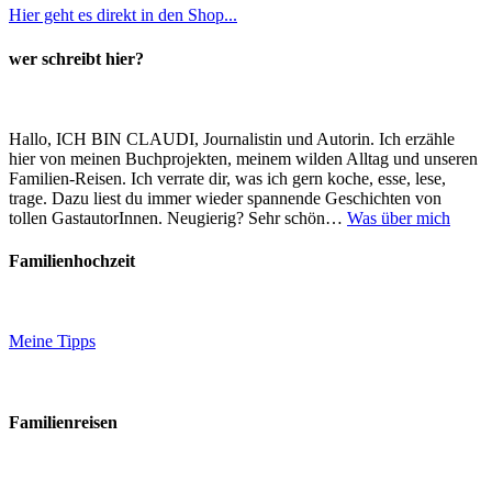
Hier geht es direkt in den Shop...
wer schreibt hier?
Hallo, ICH BIN CLAUDI, Journalistin und Autorin. Ich erzähle
hier von meinen Buchprojekten, meinem wilden Alltag und unseren
Familien-Reisen. Ich verrate dir, was ich gern koche, esse, lese,
trage. Dazu liest du immer wieder spannende Geschichten von
tollen GastautorInnen. Neugierig? Sehr schön…
Was über mich
Familienhochzeit
Meine Tipps
Familienreisen