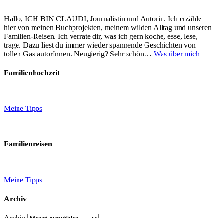
Hallo, ICH BIN CLAUDI, Journalistin und Autorin. Ich erzähle
hier von meinen Buchprojekten, meinem wilden Alltag und unseren
Familien-Reisen. Ich verrate dir, was ich gern koche, esse, lese,
trage. Dazu liest du immer wieder spannende Geschichten von
tollen GastautorInnen. Neugierig? Sehr schön…
Was über mich
Familienhochzeit
Meine Tipps
Familienreisen
Meine Tipps
Archiv
Archiv