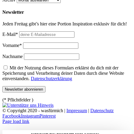
Newsletter
Jeden Freitag gibt’s hier eine Portion Inspiration exklusiv für dich!
E-Mail*
Vorname*
Nachname
Mit der Nutzung dieses Formulars erklärst du dich mit der
Speicherung und Verarbeitung deiner Daten durch diese Website
einverstanden.
Datenschutzerklärung
(* Pflichtfelder )
© Copyright 2020 - wasfürmich |
Impressum
|
Datenschutz
Facebook
Instagram
Pinterest
Page load link