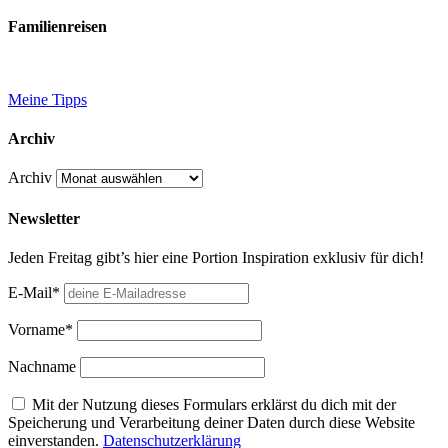
Familienreisen
Meine Tipps
Archiv
Archiv
Newsletter
Jeden Freitag gibt’s hier eine Portion Inspiration exklusiv für dich!
E-Mail*
Vorname*
Nachname
Mit der Nutzung dieses Formulars erklärst du dich mit der
Speicherung und Verarbeitung deiner Daten durch diese Website
einverstanden.
Datenschutzerklärung