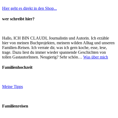
Hier geht es direkt in den Shop...
wer schreibt hier?
Hallo, ICH BIN CLAUDI, Journalistin und Autorin. Ich erzähle
hier von meinen Buchprojekten, meinem wilden Alltag und unseren
Familien-Reisen. Ich verrate dir, was ich gern koche, esse, lese,
trage. Dazu liest du immer wieder spannende Geschichten von
tollen GastautorInnen. Neugierig? Sehr schön…
Was über mich
Familienhochzeit
Meine Tipps
Familienreisen