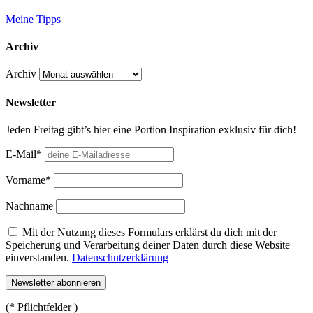
Meine Tipps
Archiv
Archiv
Newsletter
Jeden Freitag gibt’s hier eine Portion Inspiration exklusiv für dich!
E-Mail*
Vorname*
Nachname
Mit der Nutzung dieses Formulars erklärst du dich mit der
Speicherung und Verarbeitung deiner Daten durch diese Website
einverstanden.
Datenschutzerklärung
(* Pflichtfelder )