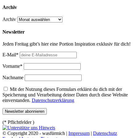
Archiv
Archiv
Newsletter
Jeden Freitag gibt’s hier eine Portion Inspiration exklusiv für dich!
E-Mail*
Vorname*
Nachname
Mit der Nutzung dieses Formulars erklärst du dich mit der
Speicherung und Verarbeitung deiner Daten durch diese Website
einverstanden.
Datenschutzerklärung
(* Pflichtfelder )
© Copyright 2020 - wasfürmich |
Impressum
|
Datenschutz