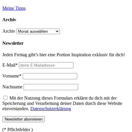
Meine Tipps
Archiv
Archiv
Newsletter
Jeden Freitag gibt’s hier eine Portion Inspiration exklusiv für dich!
E-Mail*
Vorname*
Nachname
Mit der Nutzung dieses Formulars erklärst du dich mit der
Speicherung und Verarbeitung deiner Daten durch diese Website
einverstanden.
Datenschutzerklärung
(* Pflichtfelder )