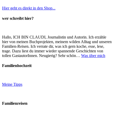
Hier geht es direkt in den Shop...
wer schreibt hier?
Hallo, ICH BIN CLAUDI, Journalistin und Autorin. Ich erzähle
hier von meinen Buchprojekten, meinem wilden Alltag und unseren
Familien-Reisen. Ich verrate dir, was ich gern koche, esse, lese,
trage. Dazu liest du immer wieder spannende Geschichten von
tollen GastautorInnen. Neugierig? Sehr schön…
Was über mich
Familienhochzeit
Meine Tipps
Familienreisen