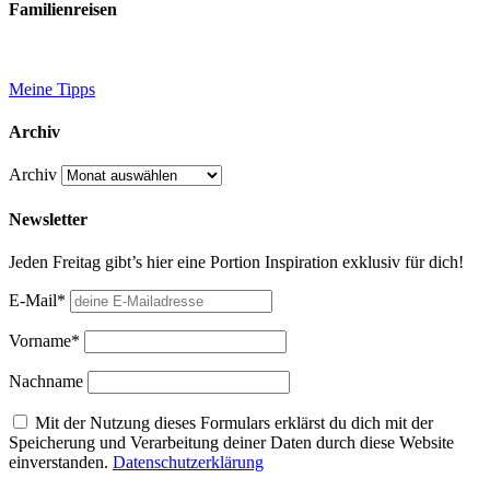
Familienreisen
Meine Tipps
Archiv
Archiv
Newsletter
Jeden Freitag gibt’s hier eine Portion Inspiration exklusiv für dich!
E-Mail*
Vorname*
Nachname
Mit der Nutzung dieses Formulars erklärst du dich mit der
Speicherung und Verarbeitung deiner Daten durch diese Website
einverstanden.
Datenschutzerklärung