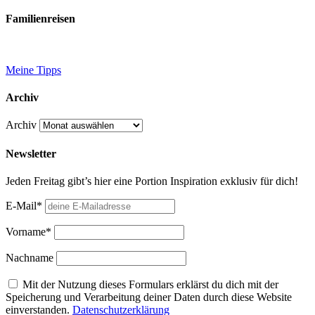
Familienreisen
Meine Tipps
Archiv
Archiv
Newsletter
Jeden Freitag gibt’s hier eine Portion Inspiration exklusiv für dich!
E-Mail*
Vorname*
Nachname
Mit der Nutzung dieses Formulars erklärst du dich mit der
Speicherung und Verarbeitung deiner Daten durch diese Website
einverstanden.
Datenschutzerklärung