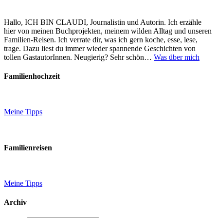
Hallo, ICH BIN CLAUDI, Journalistin und Autorin. Ich erzähle
hier von meinen Buchprojekten, meinem wilden Alltag und unseren
Familien-Reisen. Ich verrate dir, was ich gern koche, esse, lese,
trage. Dazu liest du immer wieder spannende Geschichten von
tollen GastautorInnen. Neugierig? Sehr schön…
Was über mich
Familienhochzeit
Meine Tipps
Familienreisen
Meine Tipps
Archiv