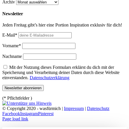
Archiv
Newsletter
Jeden Freitag gibt’s hier eine Portion Inspiration exklusiv für dich!
E-Mail*
Vorname*
Nachname
Mit der Nutzung dieses Formulars erklärst du dich mit der
Speicherung und Verarbeitung deiner Daten durch diese Website
einverstanden.
Datenschutzerklärung
(* Pflichtfelder )
© Copyright 2020 - wasfürmich |
Impressum
|
Datenschutz
Facebook
Instagram
Pinterest
Page load link